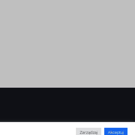
Zarządzaj
Akceptuj